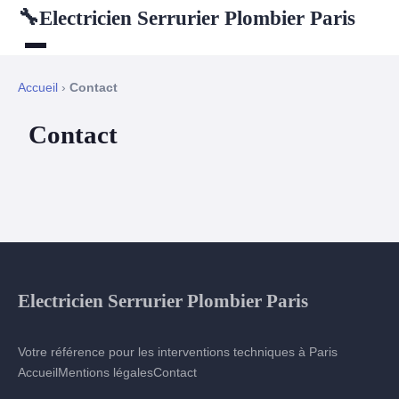
Electricien Serrurier Plombier Paris
🔧
Accueil
›
Contact
Contact
Electricien Serrurier Plombier Paris
Votre référence pour les interventions techniques à Paris
Accueil
Mentions légales
Contact